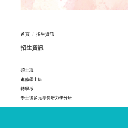
曾秀雲老師獲國科會
:::
首頁
招生資訊
招生資訊
碩士班
進修學士班
轉學考
學士後多元專長培力學分班