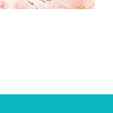
案計畫（一般研究型）