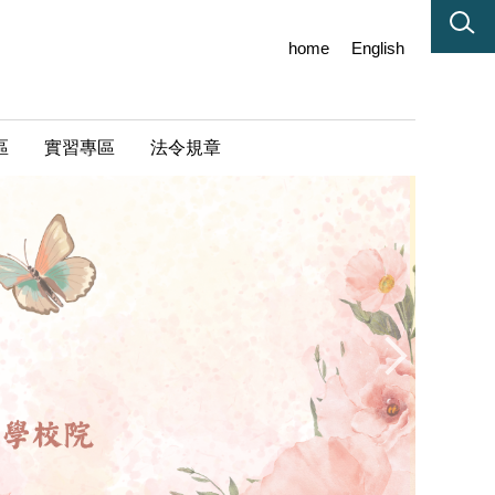
home
English
區
實習專區
法令規章