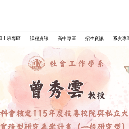
碩士班專區
課程資訊
高中專區
招生資訊
系友專