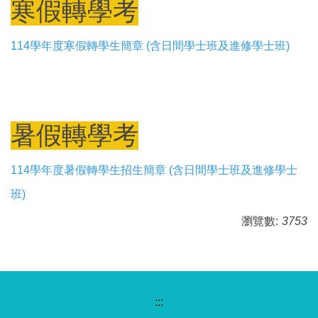
寒假轉學考
114學年度寒假轉學生簡章 (含日間學士班及進修學士班)
暑假轉學考
114學年度暑假轉學生招生簡章 (含日間學士班及進修學士
班)
瀏覽數:
3753
:::