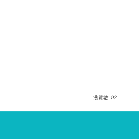
瀏覽數:
93