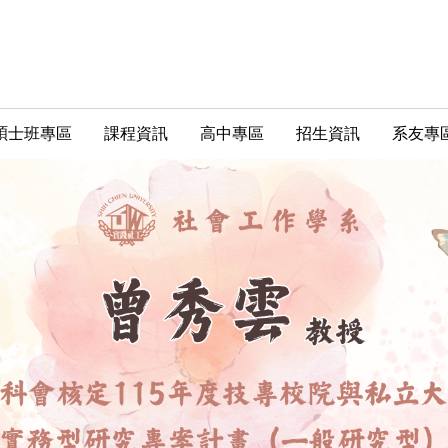
碩士班專區
課程資訊
高中專區
招生資訊
系友專