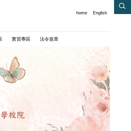
home
English
區
實習專區
法令規章