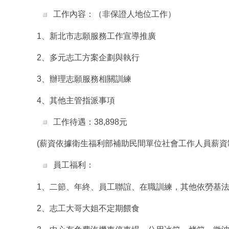
工作內容：（非保證人地位工作）
1、新北市志願服務工作宣導推廣
2、多元志工方案企劃與執行
3、辦理志願服務相關訓練
4、其他主管指派事項
工作待遇：38,898元
(
薪資依據衛生福利部補助民間單位社會工作人員薪資
員工福利：
1、二節、年終、員工聯誼、在職訓練，其他依勞基
2、志工大哥大姐不定期餵食