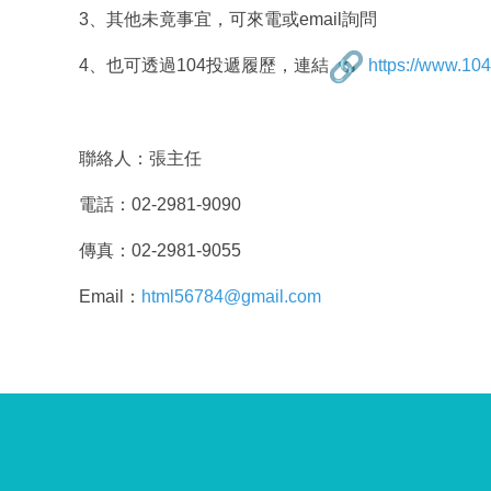
3、其他未竟事宜，可來電或email詢問
4、也可透過104投遞履歷，連結
https://www.104
聯絡人：張主任
電話：02-2981-9090
傳真：02-2981-9055
Email：
html56784@gmail.com