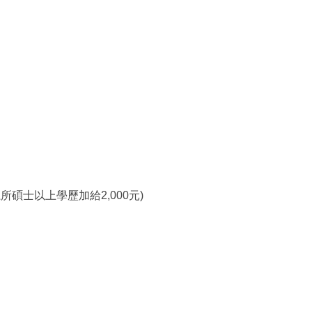
所碩士以上學歷加給2,000元)