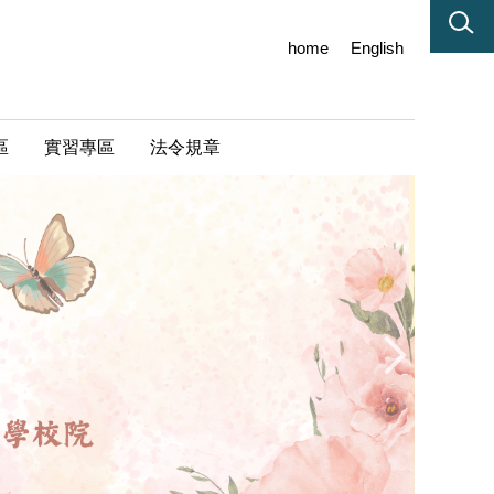
home
English
區
實習專區
法令規章