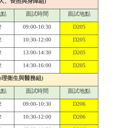
老人、長照與身障組)
地點
面試時間
面試地點
2
09:00-10:30
D205
2
10:30-12:00
D205
2
13:00-14:30
D205
2
14:30-16:00
D205
(心理衛生與醫務組)
地點
面試時間
面試地點
2
09:00-10:30
D206
2
10:30-12:00
D206