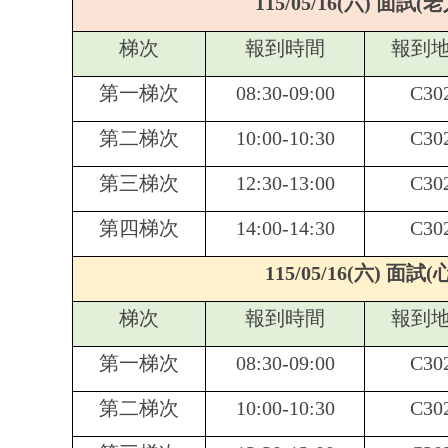
115/05/16(
六) 面試(
梯次
報到時間
報到
第一梯次
08:30-09:00
C30
第二梯次
10:00-10:30
C30
第三梯次
12:30-13:00
C30
第四梯次
14:00-14:30
C30
115/05/16(
六) 面試
梯次
報到時間
報到
第一梯次
08:30-09:00
C30
第二梯次
10:00-10:30
C30