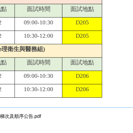
地點
面試時間
面試地點
2
09:00-10:30
D205
2
10:30-12:00
D205
(心理衛生與醫務組)
地點
面試時間
面試地點
2
09:00-10:30
D206
2
10:30-12:00
D206
梯次及順序公告.pdf