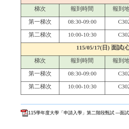
梯次
報到時間
報到
第一梯次
08:30-09:00
C30
第二梯次
10:00-10:30
C30
115/05/17(
日) 面試
梯次
報到時間
報到
第一梯次
08:30-09:00
C30
第二梯次
10:00-10:30
C30
115學年度大學「申請入學」第二階段甄試 ---面試