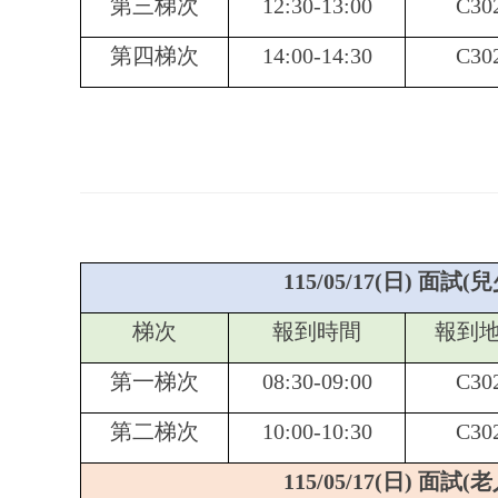
第三梯次
12:30-13:00
C30
第四梯次
14:00-14:30
C30
115/05/17(
日) 面試(
梯次
報到時間
報到
第一梯次
08:30-09:00
C30
第二梯次
10:00-10:30
C30
115/05/17(
日) 面試(