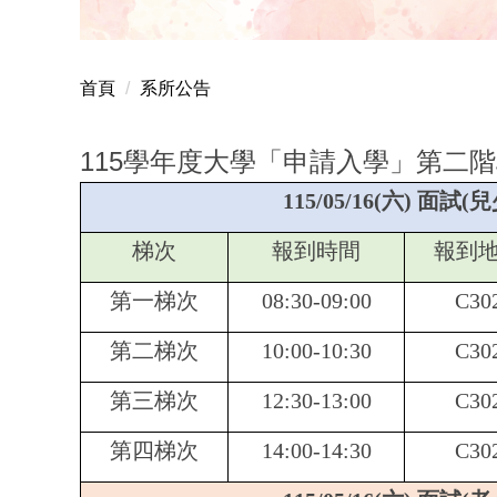
曾秀雲老師獲國科會
首頁
系所公告
115學年度大學「申請入學」第二階
115/05/16(
六) 面試(
梯次
報到時間
報到
第一梯次
08:30-09:00
C30
第二梯次
10:00-10:30
C30
第三梯次
12:30-13:00
C30
第四梯次
14:00-14:30
C30