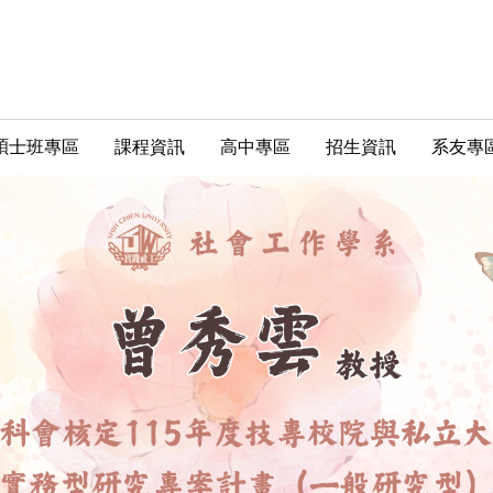
碩士班專區
課程資訊
高中專區
招生資訊
系友專