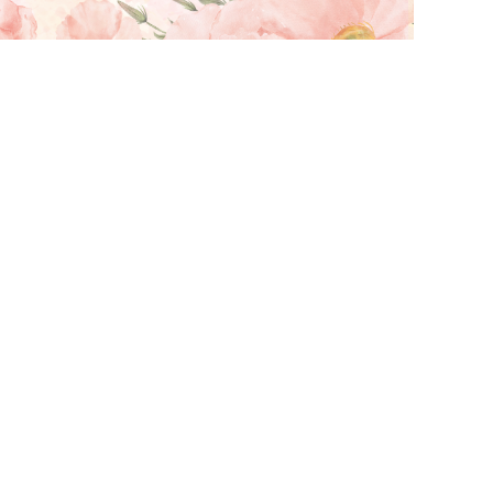
案計畫（一般研究型）