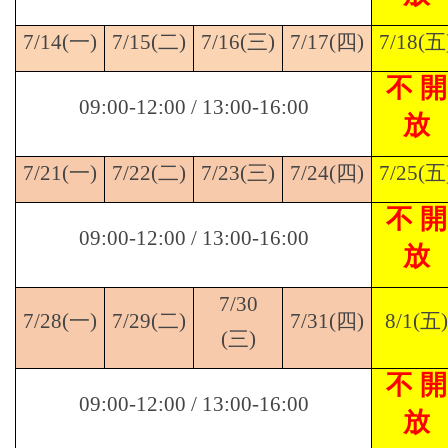
7/14(
一)
7/15(
二)
7/16(
三)
7/17(
四)
7/18(
五
不 開
09:00-12:00 / 13:00-16:00
放
7/21(
一)
7/22(
二)
7/23(
三)
7/24(
四)
7/25(
五
不 開
09:00-12:00 / 13:00-16:00
放
7/30
7/28(
一)
7/29(
二)
7/31(
四)
8/1(
五)
(
三)
不 開
09:00-12:00 / 13:00-16:00
放