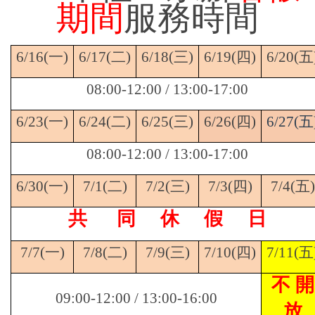
期間
服務時間
6/16(
一)
6/17(
二)
6/18(
三)
6/19(
四)
6/20(
五
08:00-12:00 / 13:00-17:00
6/23(
一)
6/24(
二)
6/25(
三)
6/26(
四)
6/27(
五
08:00-12:00 / 13:00-17:00
6/30(
一)
7/1(
二)
7/2(
三)
7/3(
四)
7/4(
五)
共 同 休 假 日
7/7(
一)
7/8(
二)
7/9(
三)
7/10(
四)
7/11(
五
不 開
09:00-12:00 / 13:00-16:00
放