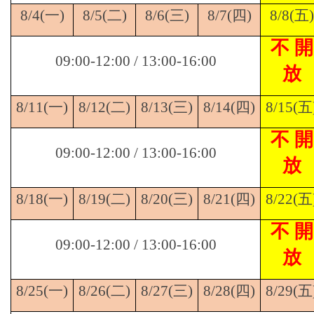
8/4(
一)
8/5(
二)
8/6(
三)
8/7(
四)
8/8(
五)
不 開
09:00-12:00 / 13:00-16:00
放
8/11(
一)
8/12(
二)
8/13(
三)
8/14(
四)
8/15(
五
不 開
09:00-12:00 / 13:00-16:00
放
8/18(
一)
8/19(
二)
8/20(
三)
8/21(
四)
8/22(
五
不 開
09:00-12:00 / 13:00-16:00
放
8/25(
一)
8/26(
二)
8/27(
三)
8/28(
四)
8/29(
五