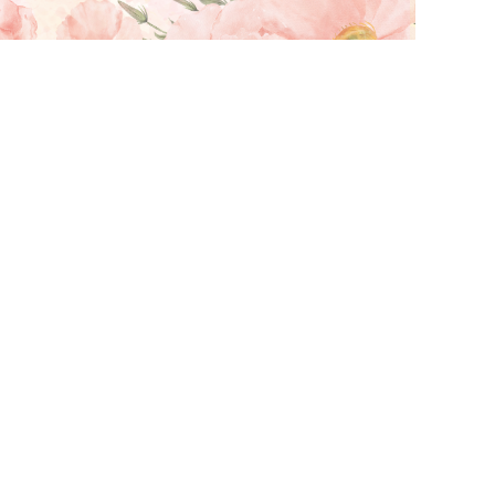
案計畫（一般研究型）