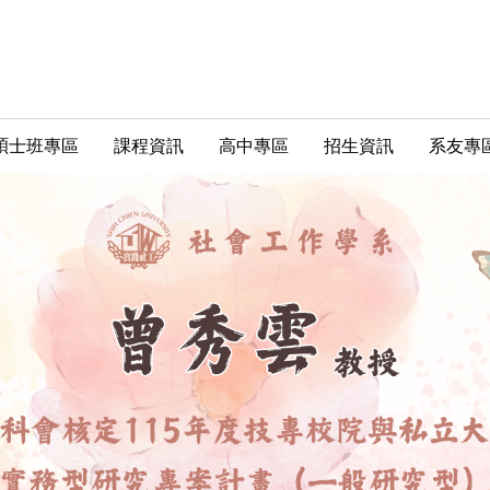
碩士班專區
課程資訊
高中專區
招生資訊
系友專