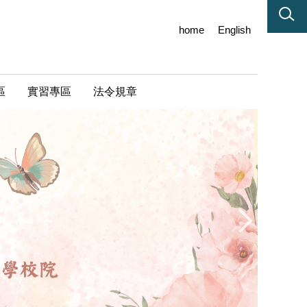
home
English
區
實習專區
法令規章