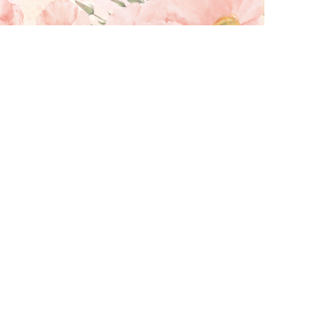
案計畫（一般研究型）