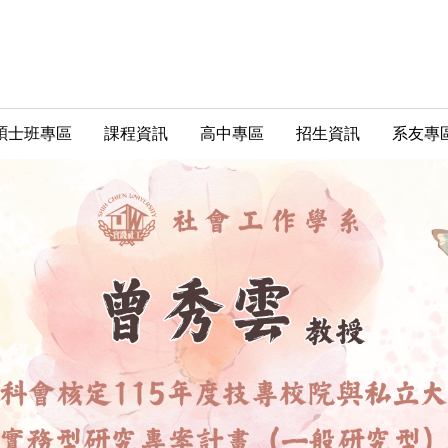
碩士班專區
課程資訊
高中專區
招生資訊
系友專