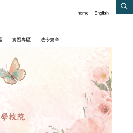
home
English
區
實習專區
法令規章