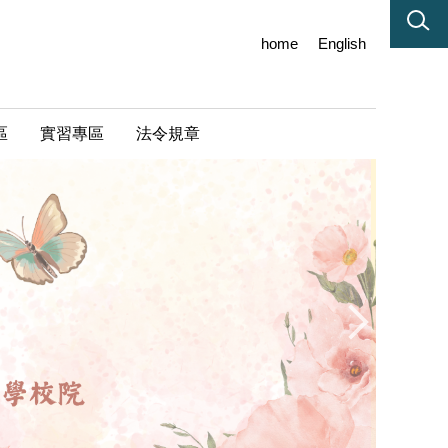
home
English
區
實習專區
法令規章