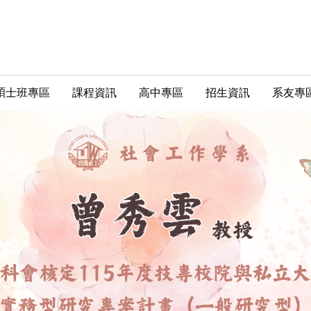
碩士班專區
課程資訊
高中專區
招生資訊
系友專